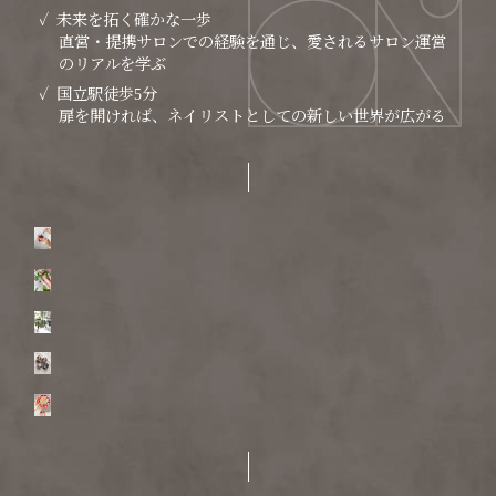
未来を拓く確かな一歩
直営・提携サロンでの経験を通じ、愛されるサロン運営
のリアルを学ぶ
国立駅徒歩5分
扉を開ければ、ネイリストとしての新しい世界が広がる