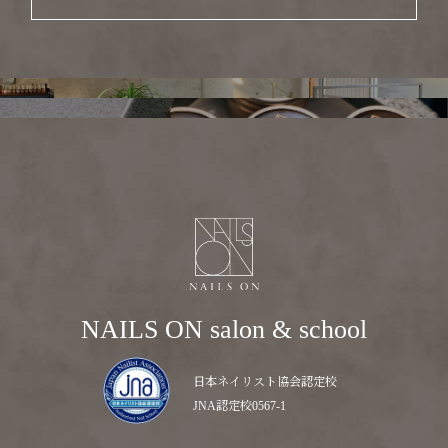
NAILS ON salon & school
日本ネイリスト協会認定校
JNA認定校0567-1