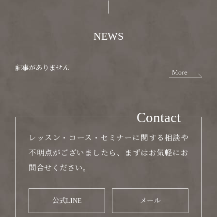
NEWS
記事がありません
Contact
レッスン・コース・セミナーに関する相談や
不明点がございましたら、まずはお気軽にお
問合せください。
公式LINE
メール