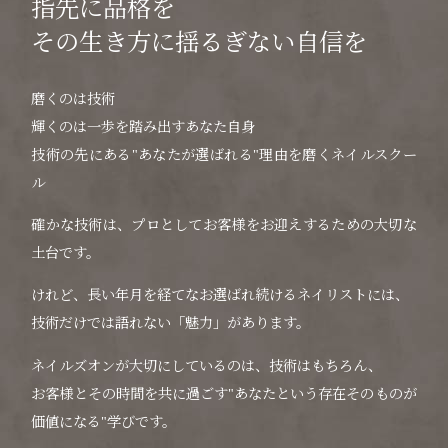
指先に品格を
その生き方に揺るぎない自信を
磨くのは技術
輝くのは一歩を踏み出すあなた自身
技術の先にある"あなたが選ばれる"理由を磨くネイルスクー
ル
確かな技術は、プロとしてお客様をお迎えするための大切な
土台です。
けれど、長い年月を経てなお選ばれ続けるネイリストには、
技術だけでは語れない「魅力」があります。
ネイルズオンが大切にしているのは、技術はもちろん、
お客様とその時間を共に過ごす"あなたという存在そのものが
価値になる"学びです。