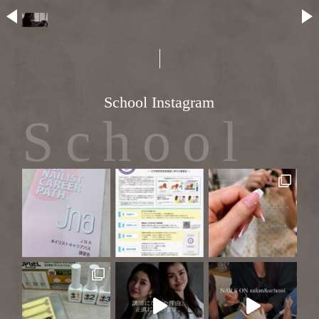
School Instagram