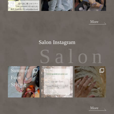
Salon Instagram