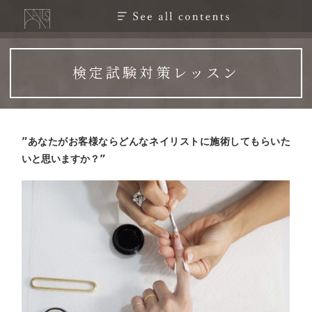
検定試験対策レッスン
”あなたがお客様ならどんなネイリストに施術してもらいた
いと思いますか？”