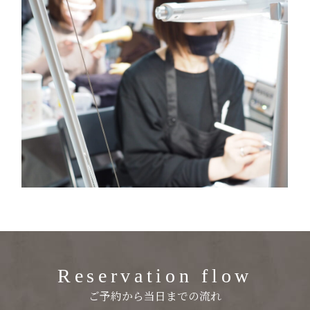
ご予約から当日までの流れ