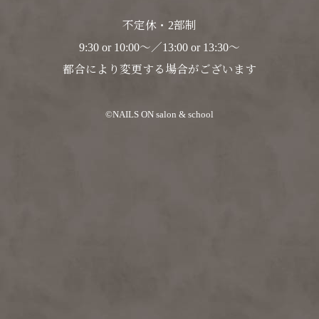
不定休・2部制
9:30 or 10:00～／13:00 or 13:30～
都合により変更する場合がございます
©NAILS ON salon & school