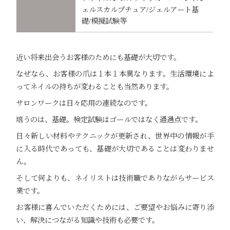
ェルスカルプチュア/ジェルアート基
礎/模擬試験等
近い将来出会うお客様のためにも基礎が大切です。
なぜなら、お客様の爪は１本１本異なります。生活環境によ
ってネイルの持ちが変わることも当然あります。
サロンワークは日々応用の連続なのです。
培うのは、基礎。検定試験はゴールではなく通過点です。
日々新しい材料やテクニックが更新され、世界中の情報が手
に入る時代であっても、基礎が大切であることは変わりませ
ん。
そして何よりも、ネイリストは技術職でありながらサービス
業です。
お客様に喜んでいただくためには、ご要望やお悩みに寄り添
い、解決につながる知識や技術も必要です。