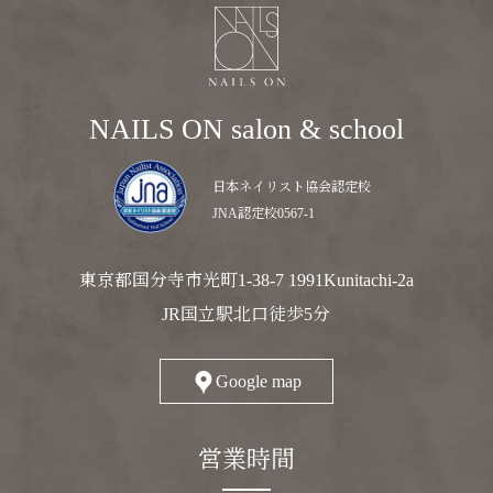
NAILS ON salon & school
日本ネイリスト協会認定校
JNA認定校0567-1
東京都国分寺市光町1-38-7 1991Kunitachi-2a
JR国立駅北口徒歩5分
Google map
営業時間