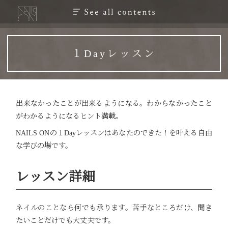
１Dayレッスン
出来なかったことが出来るようになる。わからなかったこと
がわかるようになるヒント満載。
NAILS ONの１Dayレッスンはあなたのできた！を叶える自由
な学びの場です。
レッスン詳細
ネイルのことなら何でも承ります。苦手なところだけ、聞き
たいことだけでも大丈夫です。