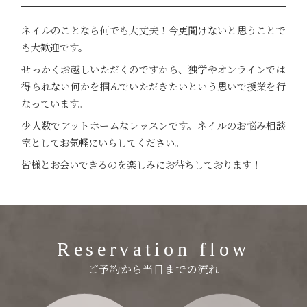
ネイルのことなら何でも大丈夫！今更聞けないと思うことで
も大歓迎です。
せっかくお越しいただくのですから、独学やオンラインでは
得られない何かを掴んでいただきたいという思いで授業を行
なっています。
少人数でアットホームなレッスンです。ネイルのお悩み相談
室としてお気軽にいらしてください。
皆様とお会いできるのを楽しみにお待ちしております！
ご予約から当日までの流れ