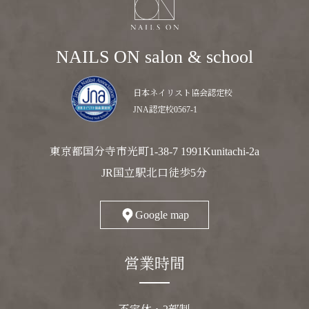
NAILS ON salon & school
日本ネイリスト協会認定校
JNA認定校0567-1
東京都国分寺市光町1-38-7 1991Kunitachi-2a
JR国立駅北口徒歩5分
Google map
営業時間