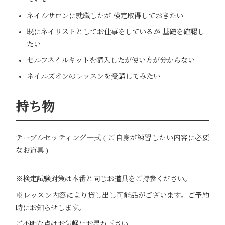
ネイルサロンに就職したが 検定取得しておきたい
既にネイリストとしてお仕事をしているが 基礎を確認し
たい
セルフネイルキットを購入したが使い方が分からない
ネイルズオンのレッスンを受講してみたい
持ち物
テーブルセッティング一式 ( ご自身が練習したい内容に必要
なお道具 )
※検定試験対策は本番と同じお道具をご持参ください。
※レッスン内容により貸し出し可能品がございます。ご予約
時にお知らせします。
ご不明な点はお気軽にお尋ね下さい。